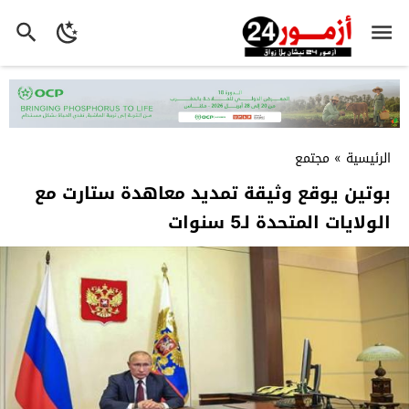
الرئيسية
»
مجتمع
بوتين يوقع وثيقة تمديد معاهدة ستارت مع
الولايات المتحدة لـ5 سنوات