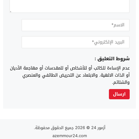
شروط التعليق :
عدم الإساءة للكاتب أو للأشخاص أو للمقدسات أو مهاجمة الأديان
أو الذات الالهية. والابتعاد عن التحريض الطائفي والعنصري
والشتائم.
أزمور 24
© 2026 جميع الحقوق محفوظة.
azemmour24.com