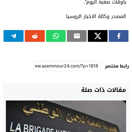
بأوقات صعبة اليوم”.
المصدر وكالة الاخبار الروسيا
رابط مختصر
مقالات ذات صلة