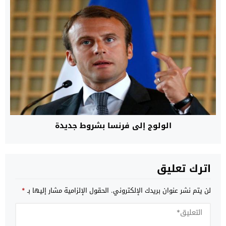
الولوج إلى فرنسا بشروط جديدة
اترك تعليق
لن يتم نشر عنوان بريدك الإلكتروني.
الحقول الإلزامية مشار إليها بـ
*