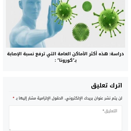
دراسة: هذه أكثر الأماكن العامة التي ترفع نسبة الإصابة
بـ”كورونا” :
اترك تعليق
لن يتم نشر عنوان بريدك الإلكتروني.
الحقول الإلزامية مشار إليها بـ
*