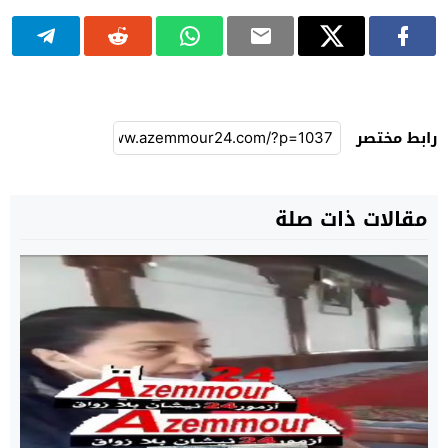
رابط مختصر
مقالات ذات صلة