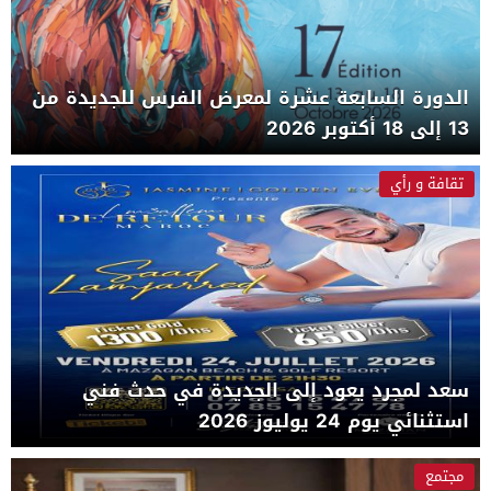
الدورة السابعة عشرة لمعرض الفرس للجديدة من
13 إلى 18 أكتوبر 2026
تقافة و رأي
سعد لمجرد يعود إلى الجديدة في حدث فني
استثنائي يوم 24 يوليوز 2026
مجتمع