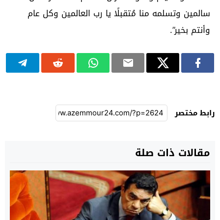
سالمين وتسلمه منا مُتقبلًا يا رب العالمين وكل عام
وأنتم بخير”.
رابط مختصر
مقالات ذات صلة