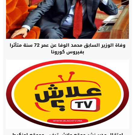
وفاة الوزير السابق محمد الوفا عن عمر 72 سنة متأثرا
بفيروس كورونا