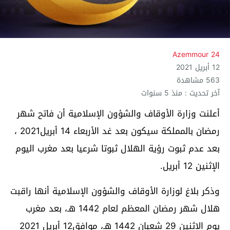
Azemmour 24
12 أبريل 2021
563 مشاهدة
آخر تحديث : منذ 5 سنوات
أعلنت وزارة الأوقاف والشؤون الإسلامية أن فاتح شهر
رمضان بالمملكة سيكون بعد غد الأربعاء 14 أبريل2021 ،
بعد عدم ثبوت رؤية الهلال ثبوتا شرعيا بعد مغرب اليوم
الإثنين 12 أبريل.
وذكر بلاغ لوزارة الأوقاف والشؤون الإسلامية أنها راقبت
هلال شهر رمضان المعظم لعام 1442 هـ، بعد مغرب
يوم الإثنين 29 شعبان 1442 هـ، موافق12 أبريل 2021