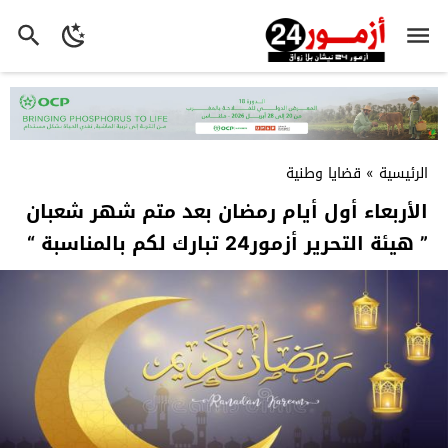
الرئيسية
»
قضايا وطنية
الأربعاء أول أيام رمضان بعد متم شهر شعبان
” هيئة التحرير أزمور24 تبارك لكم بالمناسبة “