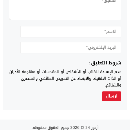
شروط التعليق :
عدم الإساءة للكاتب أو للأشخاص أو للمقدسات أو مهاجمة الأديان
أو الذات الالهية. والابتعاد عن التحريض الطائفي والعنصري
والشتائم.
أزمور 24
© 2026 جميع الحقوق محفوظة.