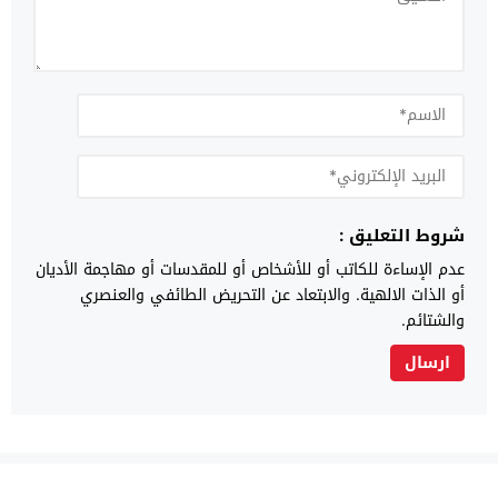
شروط التعليق :
عدم الإساءة للكاتب أو للأشخاص أو للمقدسات أو مهاجمة الأديان
أو الذات الالهية. والابتعاد عن التحريض الطائفي والعنصري
والشتائم.
أزمور 24
© 2026 جميع الحقوق محفوظة.