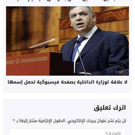
القادم
لا علاقة لوزارة الداخلية بصفحة فيسبوكية تحمل إسمها
اترك تعليق
لن يتم نشر عنوان بريدك الإلكتروني.
الحقول الإلزامية مشار إليها بـ
*