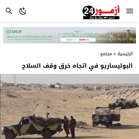
الرئيسية
»
مجتمع
البوليساريو في اتجاه خرق وقف السلاح