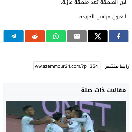
لأن المنطقة تعد منطقة عازلة.
العيون مراسل الجريدة
رابط مختصر
مقالات ذات صلة