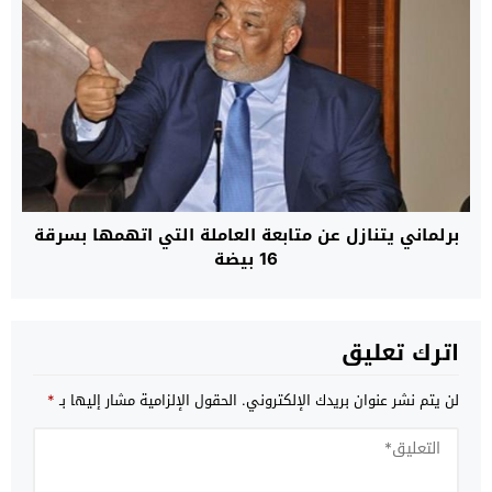
برلماني يتنازل عن متابعة العاملة التي اتهمها بسرقة
16 بيضة
اترك تعليق
لن يتم نشر عنوان بريدك الإلكتروني.
الحقول الإلزامية مشار إليها بـ
*