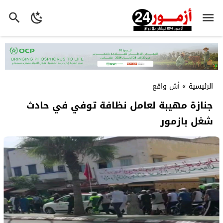
الرئيسية
»
أش واقع
جنازة مهيبة لعامل نظافة توفي في حادث
شغل بازمور