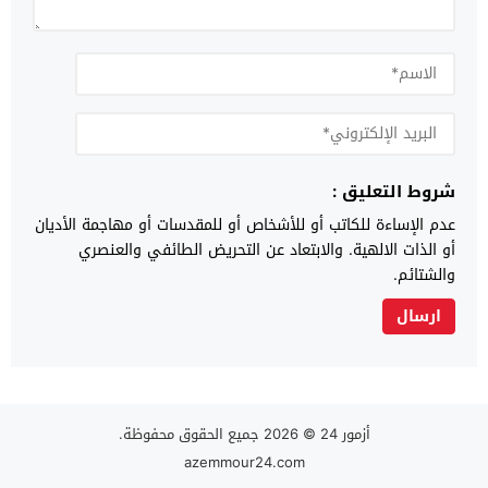
شروط التعليق :
عدم الإساءة للكاتب أو للأشخاص أو للمقدسات أو مهاجمة الأديان
أو الذات الالهية. والابتعاد عن التحريض الطائفي والعنصري
والشتائم.
أزمور 24
© 2026 جميع الحقوق محفوظة.
azemmour24.com