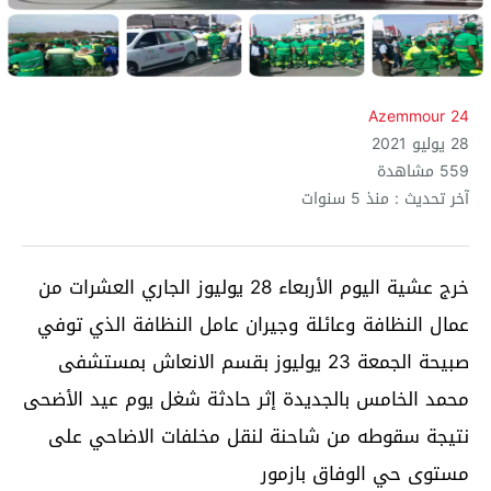
Azemmour 24
28 يوليو 2021
559 مشاهدة
آخر تحديث : منذ 5 سنوات
خرج عشية اليوم الأربعاء 28 يوليوز الجاري العشرات من
عمال النظافة وعائلة وجيران عامل النظافة الذي توفي
صبيحة الجمعة 23 يوليوز بقسم الانعاش بمستشفى
محمد الخامس بالجديدة إثر حادثة شغل يوم عيد الأضحى
نتيجة سقوطه من شاحنة لنقل مخلفات الاضاحي على
مستوى حي الوفاق بازمور