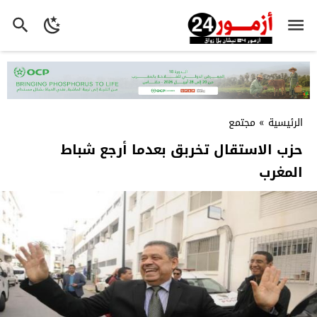
الرئيسية
»
مجتمع
حزب الاستقال تخربق بعدما أرجع شباط
المغرب