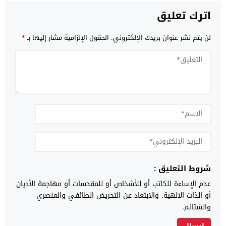
اترك تعليق
لن يتم نشر عنوان بريدك الإلكتروني.
الحقول الإلزامية مشار إليها بـ
*
شروط التعليق :
عدم الإساءة للكاتب أو للأشخاص أو للمقدسات أو مهاجمة الأديان
أو الذات الالهية. والابتعاد عن التحريض الطائفي والعنصري
والشتائم.