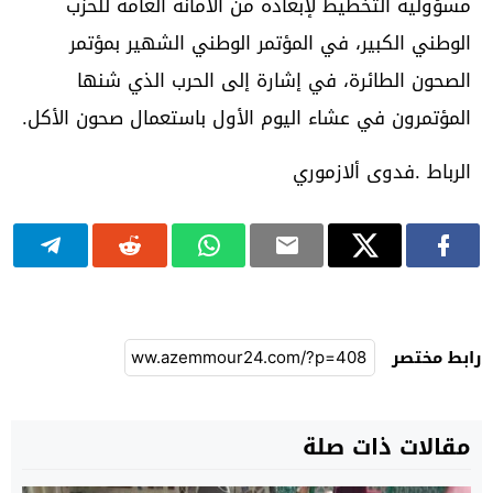
مسؤولية التخطيط لإبعاده من الأمانة العامة للحزب
الوطني الكبير، في المؤتمر الوطني الشهير بمؤتمر
الصحون الطائرة، في إشارة إلى الحرب الذي شنها
المؤتمرون في عشاء اليوم الأول باستعمال صحون الأكل.
الرباط .فدوى ألازموري
رابط مختصر
مقالات ذات صلة