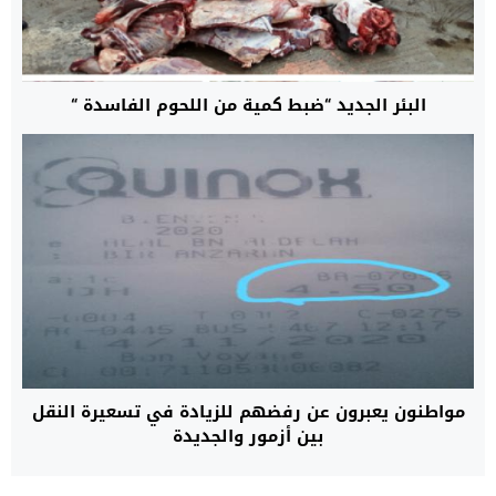
البئر الجديد “ضبط كمية من اللحوم الفاسدة “
مواطنون يعبرون عن رفضهم للزيادة في تسعيرة النقل
بين أزمور والجديدة