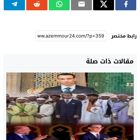
رابط مختصر
مقالات ذات صلة