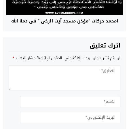
امحمد حركات “مؤذن مسجد آيت الرخى ” في ذمة الله
اترك تعليق
لن يتم نشر عنوان بريدك الإلكتروني.
الحقول الإلزامية مشار إليها بـ
*