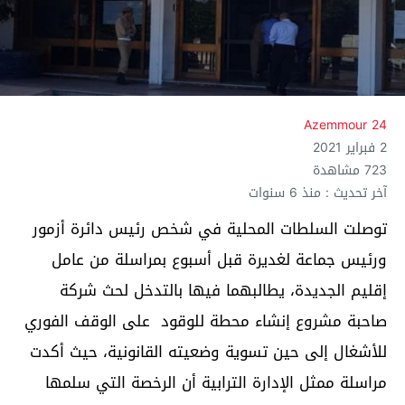
Azemmour 24
2 فبراير 2021
723 مشاهدة
آخر تحديث : منذ 6 سنوات
توصلت السلطات المحلية في شخص رئيس دائرة أزمور
ورئيس جماعة لغديرة قبل أسبوع بمراسلة من عامل
إقليم الجديدة، يطالبهما فيها بالتدخل لحث شركة
صاحبة مشروع إنشاء محطة للوقود على الوقف الفوري
للأشغال إلى حين تسوية وضعيته القانونية، حيث أكدت
مراسلة ممثل الإدارة الترابية أن الرخصة التي سلمها