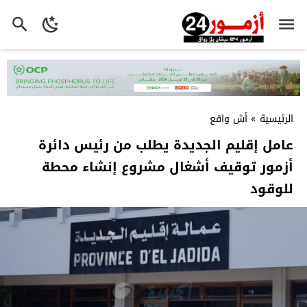
الرئيسية
»
أش واقع
عامل إقليم الجديدة يطلب من رئيس دائرة
أزمور توقيف أشغال مشروع إنشاء محطة
للوقود