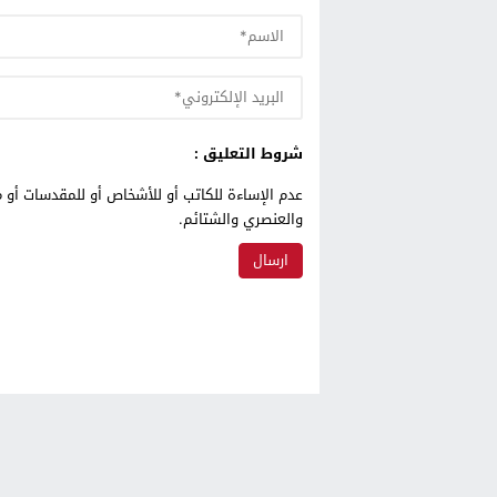
شروط التعليق :
عدم الإساءة للكاتب أو للأشخاص أو للمقدسات أو م
والعنصري والشتائم.