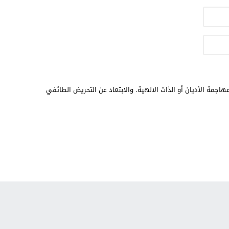
هاجمة الأديان أو الذات الالهية. والابتعاد عن التحريض الطائفي