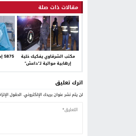
مقالات ذات صلة
مكتب الشرقاوي يفكيك خلية
إرهابية موالية لـ”داعش”
اترك تعليق
لن يتم نشر عنوان بريدك الإلكتروني.
الحقول الإلزا