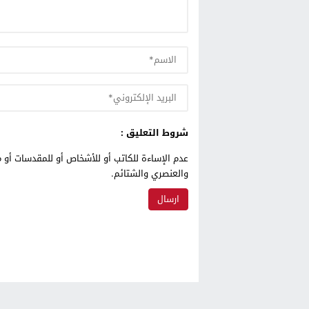
شروط التعليق :
عدم الإساءة للكاتب أو للأشخاص أو للمقدسات أو م
والعنصري والشتائم.