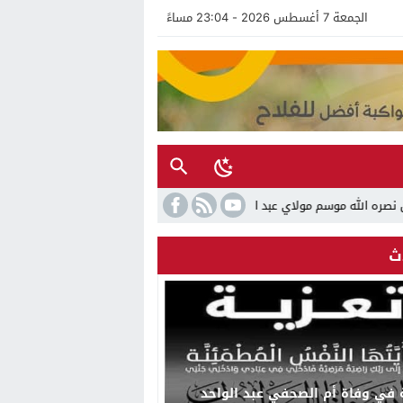
الجمعة 7 أغسطس 2026 - 23:04 مساءً
ديدة تجمع بين الأصالة والتحديث والإشعاع الدولي
ث
 في وفاة أم الصحفي عبد الواحد