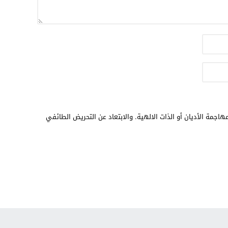
هاجمة الأديان أو الذات الالهية. والابتعاد عن التحريض الطائفي