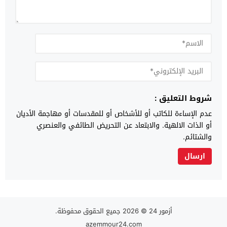
شروط التعليق :
عدم الإساءة للكاتب أو للأشخاص أو للمقدسات أو مهاجمة الأديان
أو الذات الالهية. والابتعاد عن التحريض الطائفي والعنصري
والشتائم.
أزمور 24
© 2026 جميع الحقوق محفوظة.
azemmour24.com