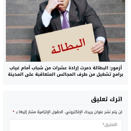
أزمور: البطالة دمرت إرادة عشرات من شباب أمام غياب
برامج تشغيل من طرف المجالس المتعاقبة على المدينة
اترك تعليق
لن يتم نشر عنوان بريدك الإلكتروني.
الحقول الإلزامية مشار إليها بـ
*