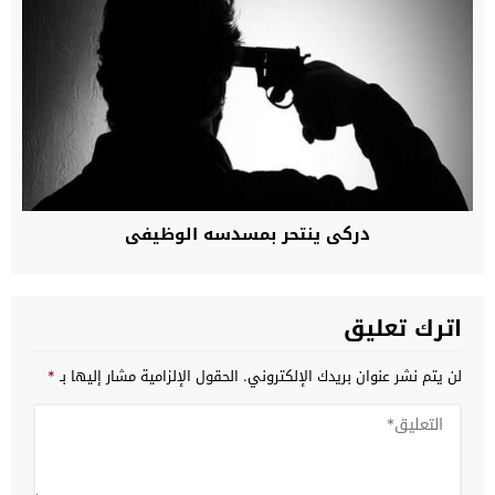
دركي ينتحر بمسدسه الوظيفي
اترك تعليق
لن يتم نشر عنوان بريدك الإلكتروني.
الحقول الإلزامية مشار إليها بـ
*