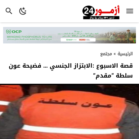
الرئيسية
»
مجتمع
قصة الاسبوع :الابتزاز الجنسي … فضيحة عون
سلطة “مقدم”