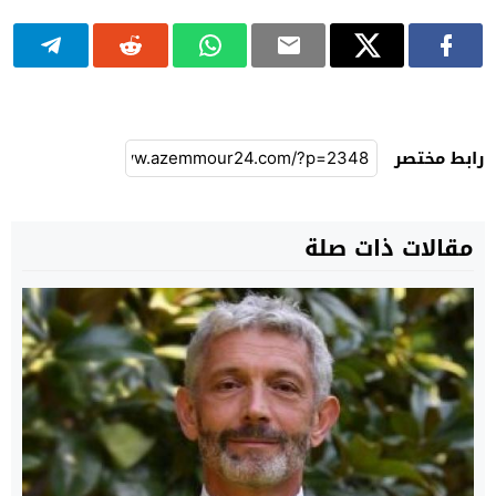
رابط مختصر
مقالات ذات صلة