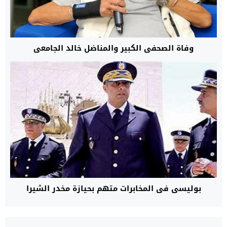
وفاة الصحفي الكبير والمناضل خالد الجامعي
بوليسي في المخابرات متهم بحيازة مخدر الشيرا