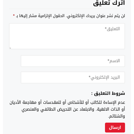
اترك تعليق
لن يتم نشر عنوان بريدك الإلكتروني.
الحقول الإلزامية مشار إليها بـ
*
شروط التعليق :
عدم الإساءة للكاتب أو للأشخاص أو للمقدسات أو مهاجمة الأديان
أو الذات الالهية. والابتعاد عن التحريض الطائفي والعنصري
والشتائم.