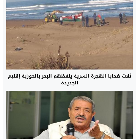
ثلات ضحايا الهجرة السرية يلفظهم البحر بالحوزية إقليم
الجديدة