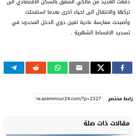
دفعت العديد من مالكي الشقق بالسكن الاقتصادي الى
تركها والانتقال الى احياء اخرى بعدما استفحلت
وأصبحت ممارسة عادية تعين دوي الدخل المحدود في
تسديد الاقساط الشهرية .
رابط مختصر
مقالات ذات صلة