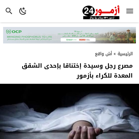
الرئيسية
»
أش واقع
مصرع رجل وسيدة إختناقا بإحدى الشقق
المعدة للكراء بأزمور