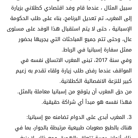
سبيل المثال ، عندما قام وفد اقتصادي كطلاني بزيارة
إلى المغرب، تم تعديل البرنامج، بناء على طلب الحكومة
الإسبانية ، حتى لا يتم استقبال هذا الوفد على مستوى
عال، وحتى تتم جميع المباحثات التي يجريها بحضور
ممثل سفارة إسبانيا في الرباط.
وفي سنة 2017، تبنى المغرب الاتساق نفسه في
المواقف عندما رفض طلب زيارة ولقاء تقدم به زعيم
كبير للنزعة الانفصالية الكطلانية.
من حق المغرب أن يتوقع من إسبانيا معاملة بالمثل.
فهذا نفسه هو مبدأ أي شراكة حقيقية.
3. المغرب أبدى على الدوام تضامنه مع إسبانيا:
هناك بالطبع صعوبات طبيعية مرتبطة بالجوار، بما في