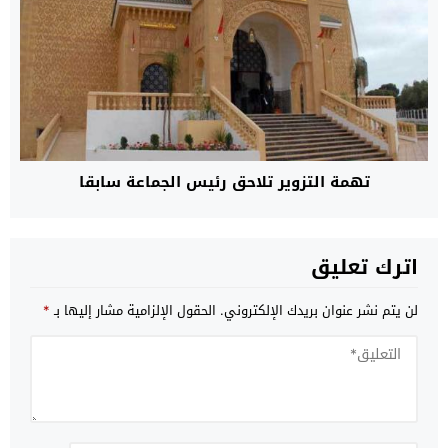
تهمة التزوير تلاحق رئيس الجماعة سابقا
اترك تعليق
لن يتم نشر عنوان بريدك الإلكتروني.
الحقول الإلزامية مشار إليها بـ
*