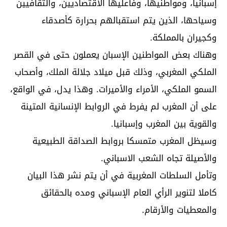
إسبانيا، ومواطنيها، وفاعليها الاقتصاديين، والثقافيين
وسياحها، الذين يتم استقبالهم بحرارة كأصدقاء
وكجيران بالمملكة.
وهناك بعض المواطنين الإسبان يعملون حتى في القصر
الملكي المغربي، وذلك قبل ميلاد جلالة الملك، وأصحاب
السمو الملكي، الأمراء والأميرات. وهذا يدل، في الواقع،
على أن المغرب لم يفرط في الروابط الإنسانية المتينة
والقوية بين المغرب وإسبانيا.
وسيظل المغرب متمسكا بروابط الصداقة الطبيعية
والأصيلة تجاه الشعب الاسباني.
وتأمل السلطات المغربية في أن يتم نشر هذا البيان
كاملا لتنوير الرأي العام الإسباني ومده بالحقائق
والمعطيات والأرقام.