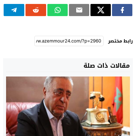
رابط مختصر
مقالات ذات صلة