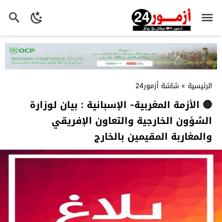
الرئيسية
»
شاشة أزمور24
🔴 الأزمة المغربية- الإسبانية : بيان لوزارة
الشؤون الخارجية والتعاون الإفريقي
والمغاربة المقيمين بالخارج