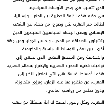
الذي تتسبب في بعض الأوساط السياسية:
في خضم هذه الأزمة الخطيرة بين المغرب وإسبانيا،
لطالما ميّز المغرب بكل وضوح، من جهة، بين الشعب
الإسباني وبعض الزعماء السياسيين المتبصرين الذين
يتشبثون بالصداقة مع المغرب وبحسن الجوار، ومن جهة
أخرى، بين بعض الأوساط السياسية والحكومية
والإعلامية ومن المجتمع المدني، التي تسعى إلى
توظيف قضية الصحراء المغربية والإضرار بمصالح المغرب.
هذه الأوساط نفسها هي التي تواصل النظر إلى
المغرب، من منظور عفا عنه الزمان، وبرؤى متجاوزة،
ودون تخلص من رواسب الماضي.
المغرب، وبكل وضوح، ليست له أية مشكلة مع شعب