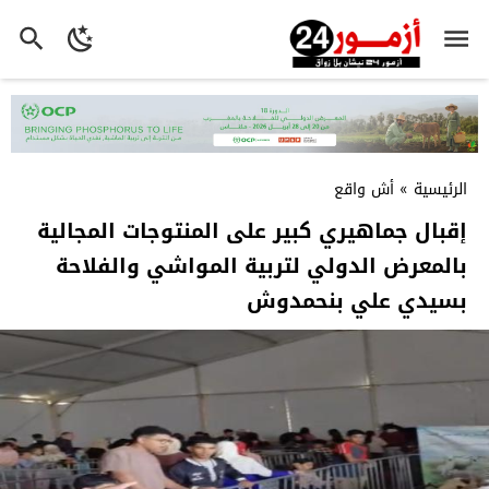
الرئيسية
»
أش واقع
إقبال جماهيري كبير على المنتوجات المجالية
بالمعرض الدولي لتربية المواشي والفلاحة
بسيدي علي بنحمدوش