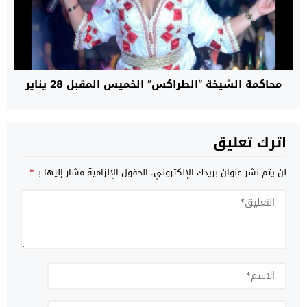
محاكمة الشيخة “الطراكس” الخميس المقبل 28 يناير
اترك تعليق
لن يتم نشر عنوان بريدك الإلكتروني.
الحقول الإلزامية مشار إليها بـ
*