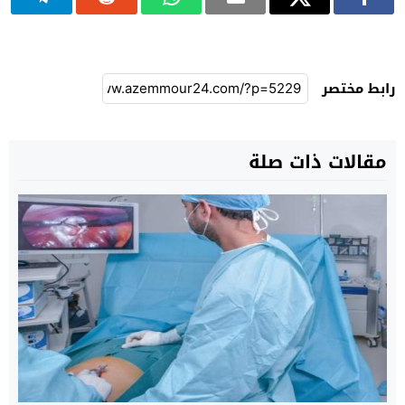
رابط مختصر
مقالات ذات صلة