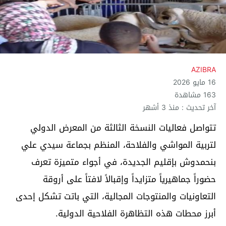
AZIBRA
16 مايو 2026
163 مشاهدة
آخر تحديث : منذ 3 أشهر
تتواصل فعاليات النسخة الثالثة من المعرض الدولي
لتربية المواشي والفلاحة، المنظم بجماعة سيدي علي
بنحمدوش بإقليم الجديدة، في أجواء متميزة تعرف
حضوراً جماهيرياً متزايداً وإقبالاً لافتاً على أروقة
التعاونيات والمنتوجات المجالية، التي باتت تشكل إحدى
أبرز محطات هذه التظاهرة الفلاحية الدولية.