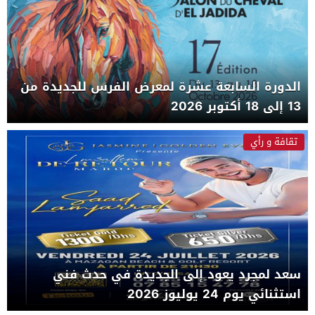
الدورة السابعة عشرة لمعرض الفرس للجديدة من
13 إلى 18 أكتوبر 2026
تقافة و رأي
سعد لمجرد يعود إلى الجديدة في حدث فني
استثنائي يوم 24 يوليوز 2026