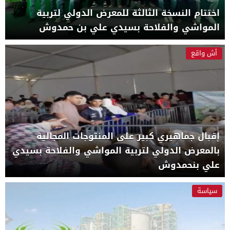
اختتام النسخة الثالثة للمعرض الدولي لتربية
المواشي والفلاحة بسيدي علي بن حمدوش
أش واقع
إقبال جماهيري كبير على المنتوجات المجالية
بالمعرض الدولي لتربية المواشي والفلاحة بسيدي
علي بنحمدوش
سياسة