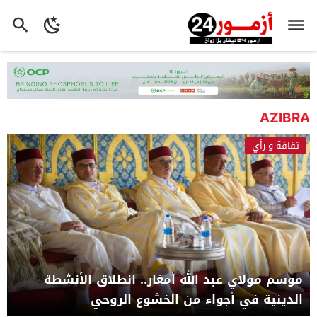
AZIBRA
تقافة و رأي
موسم مولاي عبد الله أمغار.. انطلاق الأنشطة
الدينية في أجواء من الخشوع الروحي