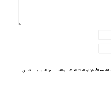
هاجمة الأديان أو الذات الالهية. والابتعاد عن التحريض الطائفي