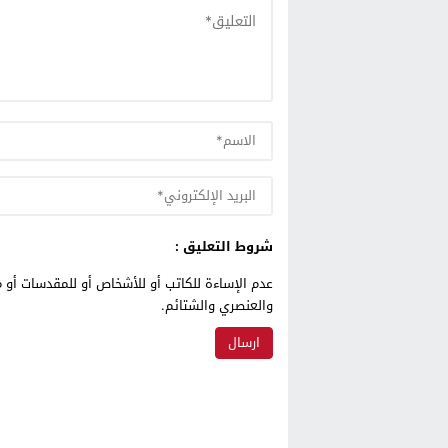
شروط التعليق :
عدم الإساءة للكاتب أو للأشخاص أو للمقدسات أو م
والعنصري والشتائم.