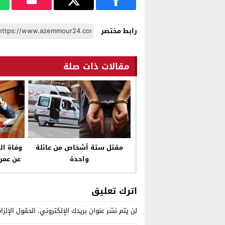
رابط مختصر
مقالات ذات صلة
مقتل ستة أشخاص من عائلة
وفاة ال
واحدة
اترك تعليق
لن يتم نشر عنوان بريدك الإلكتروني.
الحقول الإلزا