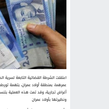
اعتقلت الشرطة القضائية التابعة لسرية ال
عمرهما، بمنطقة أولاد عمران، بتهمة تورطه
أغراض تجارية، وقد تمت هذه العملية بتنسيق
ونظيرتها بأولاد عمران