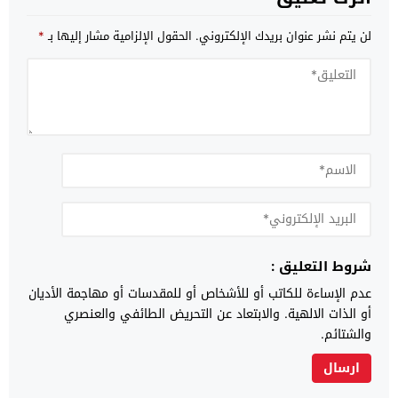
لن يتم نشر عنوان بريدك الإلكتروني.
الحقول الإلزامية مشار إليها بـ
*
شروط التعليق :
عدم الإساءة للكاتب أو للأشخاص أو للمقدسات أو مهاجمة الأديان
أو الذات الالهية. والابتعاد عن التحريض الطائفي والعنصري
والشتائم.