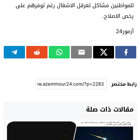
للمواطنين مشاكل تعرقل الاشغال رغم توفرهم على
رخص الاصلاح.
أزمور24
رابط مختصر
مقالات ذات صلة