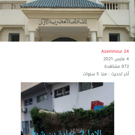
Azemmour 24
4 مارس 2021
972 مشاهدة
آخر تحديث : منذ 5 سنوات