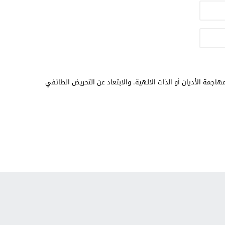
هاجمة الأديان أو الذات الالهية. والابتعاد عن التحريض الطائفي