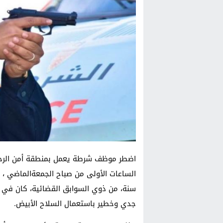
اضطر موظف شرطة يعمل بمنطقة أمن الرحمة
سنة، من ذوي السوابق القضائية، كان في ح
جدي وخطير باستعمال السلاح الأبيض.