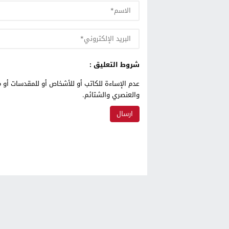
شروط التعليق :
عدم الإساءة للكاتب أو للأشخاص أو للمقدسات أو م
والعنصري والشتائم.