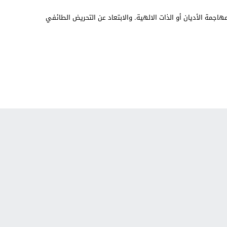
هاجمة الأديان أو الذات الالهية. والابتعاد عن التحريض الطائفي