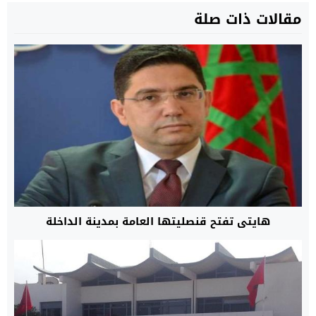
مقالات ذات صلة
هايتي تفتح قنصليتها العامة بمدينة الداخلة