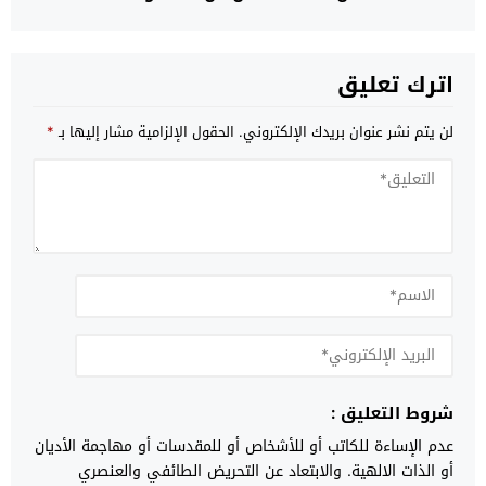
اترك تعليق
لن يتم نشر عنوان بريدك الإلكتروني.
الحقول الإلزامية مشار إليها بـ
*
شروط التعليق :
عدم الإساءة للكاتب أو للأشخاص أو للمقدسات أو مهاجمة الأديان
أو الذات الالهية. والابتعاد عن التحريض الطائفي والعنصري