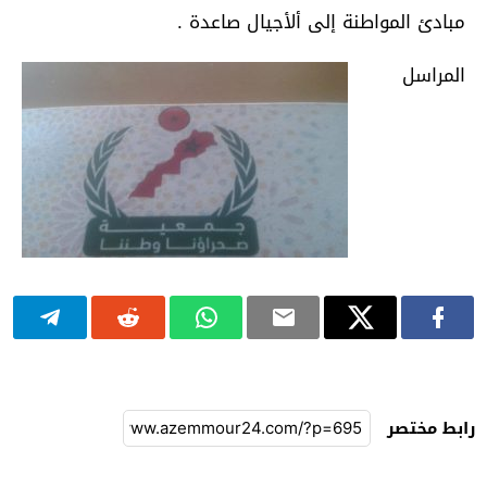
مبادئ المواطنة إلى ألأجيال صاعدة .
المراسل
رابط مختصر