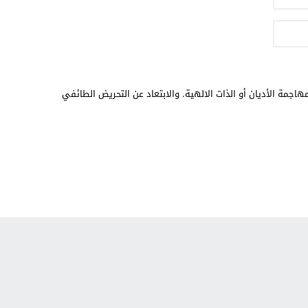
هاجمة الأديان أو الذات الالهية. والابتعاد عن التحريض الطائفي