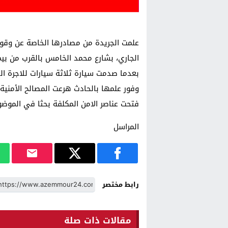
الجاري، بشارع محمد الخامس بالقرب من بي
بعدما صدمت سيارة ثلاثة سيارات للاجرة ا
وفور علمها بالحادث هرعت المصالح الأمنية
فتحت عناصر الامن المكلفة بحثا في الموضو
المراسل
رابط مختصر
مقالات ذات صلة