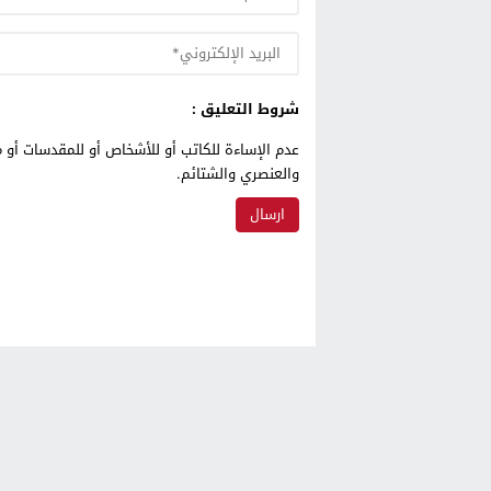
شروط التعليق :
عدم الإساءة للكاتب أو للأشخاص أو للمقدسات أو م
والعنصري والشتائم.