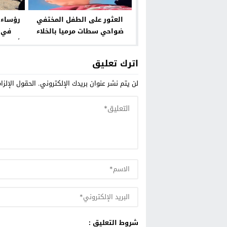
العثور على الطفل المختفي
رؤساء و
ضواحي سطات مرميا بالخلاء
في ز
اترك تعليق
لن يتم نشر عنوان بريدك الإلكتروني.
الحقول الإلزا
شروط التعليق :