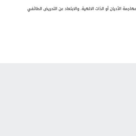
هاجمة الأديان أو الذات الالهية. والابتعاد عن التحريض الطائفي