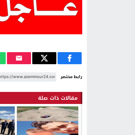
رابط مختصر
مقالات ذات صلة