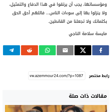
ومؤسساتها، يجب أن يرتقوا في هذا الدفاع والتمثيل،
ولا ينزلوا بها إلى سوءات الناس… فاللهم أحق الحق
بكلماتك ولا تجعلنا من القانطين.
مايسة سلامة الناجي
رابط مختصر
مقالات ذات صلة