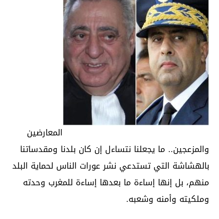
المعارضين
والمزعجين.. ما يجعلنا نتساءل إن كان بلدنا ومقدساتنا
بالهشاشة التي تستدعي نشر عورات الناس لحماية البلد
منهم، بل إنها إساءة ما بعدها إساءة للمغرب وحدته
وملكيته وأمنه وشعبه.