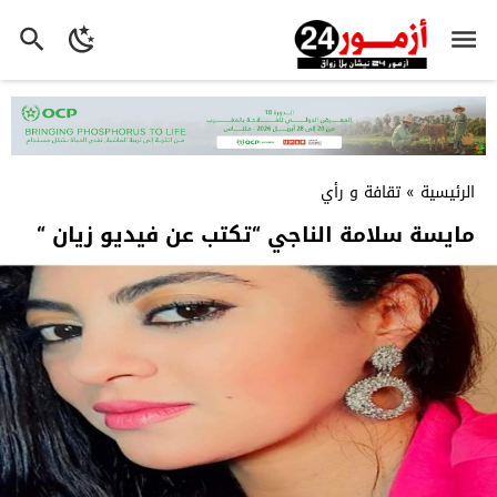
الرئيسية
»
تقافة و رأي
مايسة سلامة الناجي “تكتب عن فيديو زيان “