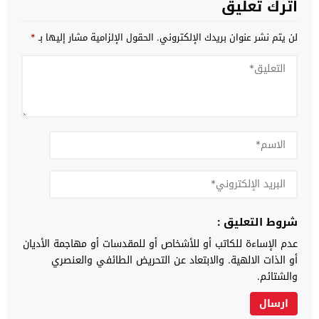
اترك تعليق
لن يتم نشر عنوان بريدك الإلكتروني.
الحقول الإلزامية مشار إليها بـ
*
شروط التعليق :
عدم الإساءة للكاتب أو للأشخاص أو للمقدسات أو مهاجمة الأديان
أو الذات الالهية. والابتعاد عن التحريض الطائفي والعنصري
والشتائم.