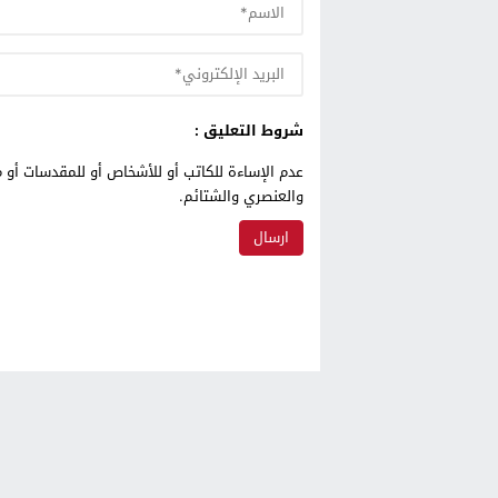
شروط التعليق :
عدم الإساءة للكاتب أو للأشخاص أو للمقدسات أو م
والعنصري والشتائم.