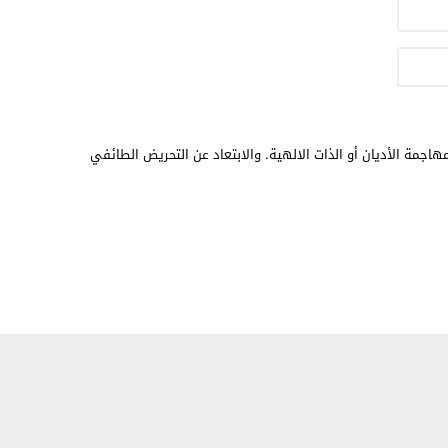
هاجمة الأديان أو الذات الالهية. والابتعاد عن التحريض الطائفي