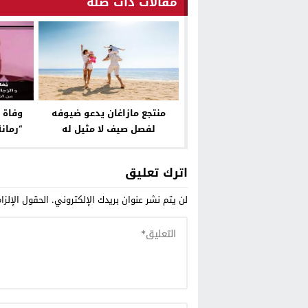
مقالات ذات صلة
منتجع مازاغان يدعو ضيوفه
وفاة 
لفصل صيف لا مثيل له
“رمان
جماعة
اترك تعليق
لن يتم نشر عنوان بريدك الإلكتروني.
الحقول الإلزا