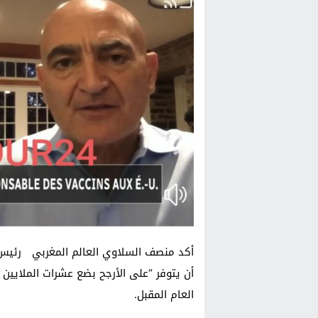
أن يتوفر “على الأرجح بضع عشرات الملايين م
العام المقبل.