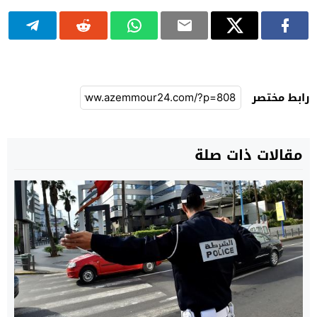
رابط مختصر
مقالات ذات صلة