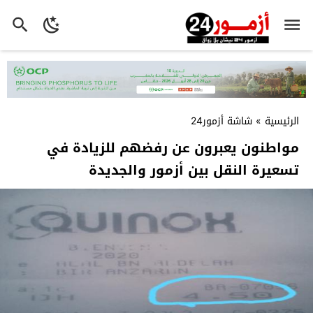
الرئيسية
»
شاشة أزمور24
مواطنون يعبرون عن رفضهم للزيادة في
تسعيرة النقل بين أزمور والجديدة