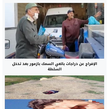
الإفراج عن دراجات بائعي السمك بازمور بعد تدخل
السلطة