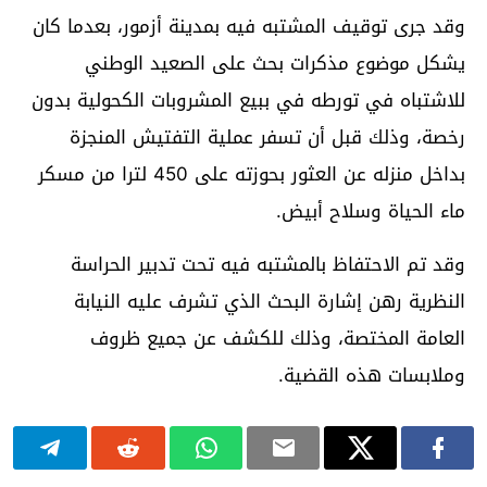
وقد جرى توقيف المشتبه فيه بمدينة أزمور، بعدما كان
يشكل موضوع مذكرات بحث على الصعيد الوطني
للاشتباه في تورطه في ببيع المشروبات الكحولية بدون
رخصة، وذلك قبل أن تسفر عملية التفتيش المنجزة
بداخل منزله عن العثور بحوزته على 450 لترا من مسكر
ماء الحياة وسلاح أبيض.
وقد تم الاحتفاظ بالمشتبه فيه تحت تدبير الحراسة
النظرية رهن إشارة البحث الذي تشرف عليه النيابة
العامة المختصة، وذلك للكشف عن جميع ظروف
وملابسات هذه القضية.