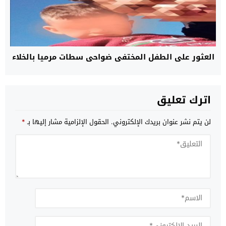
العثور على الطفل المختفي ضواحي سطات مرميا بالخلاء
اترك تعليق
لن يتم نشر عنوان بريدك الإلكتروني.
الحقول الإلزامية مشار إليها بـ
*