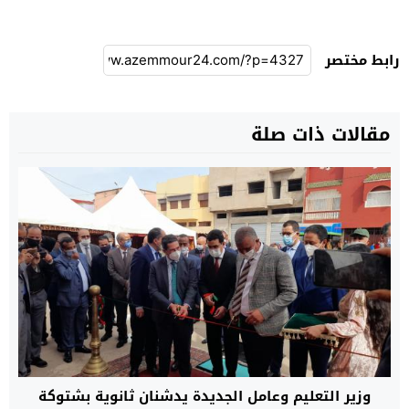
رابط مختصر
مقالات ذات صلة
وزير التعليم وعامل الجديدة يدشنان ثانوية بشتوكة