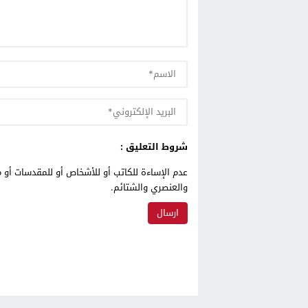
شروط التعليق :
عدم الإساءة للكاتب أو للأشخاص أو للمقدسات أو م
والعنصري والشتائم.