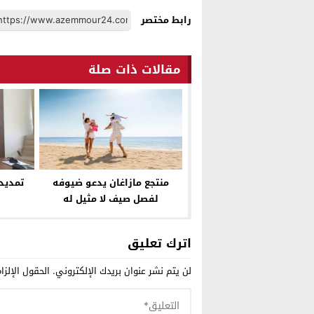
رابط مختصر
مقالات ذات صلة
منتجع مازاغان يدعو ضيوفه
تمديد
لفصل صيف لا مثيل له
اترك تعليق
لن يتم نشر عنوان بريدك الإلكتروني.
الحقول الإلزا