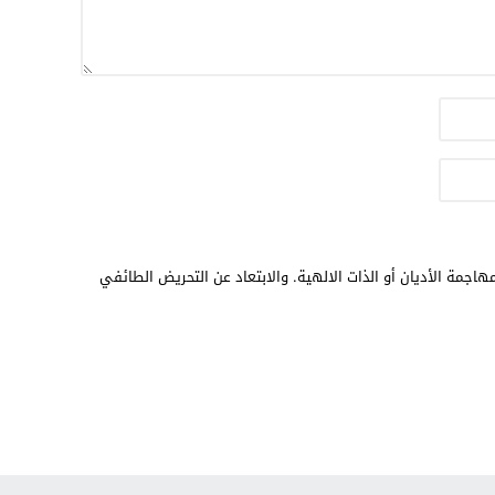
هاجمة الأديان أو الذات الالهية. والابتعاد عن التحريض الطائفي