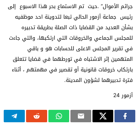
جرائم الأموال” .حيت تم الاستماع بحر هذا الاسبوع إلى
رئيس جماعة أزمور الحالي تبعا لتدوينة احد موظفيه
بشأن العديد من القضايا ذات الصلة بطريقة تدبيره
للمجلس الجماعي والخروقات التي ارتكبها، والتي جاءت
في تقرير المجلس الاعلى للحسابات هو و باقي
المتهمين إثر الاشتباه في تورطهما في قضايا تتعلق
بارتكاب خروقات قانونية أو تقصير في مهمتهم ، أثناء
فترة تدبيرهما لشؤون المدينة.
أزمور 24