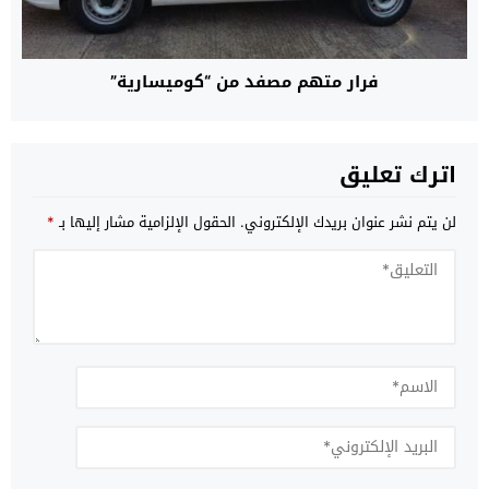
فرار متهم مصفد من “كوميسارية”
اترك تعليق
لن يتم نشر عنوان بريدك الإلكتروني.
الحقول الإلزامية مشار إليها بـ
*