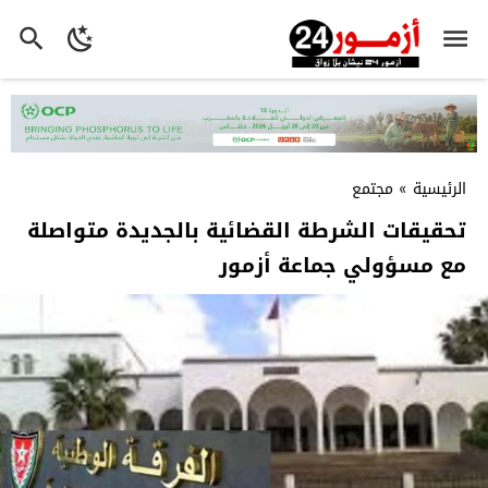
الرئيسية
»
مجتمع
تحقيقات الشرطة القضائية بالجديدة متواصلة
مع مسؤولي جماعة أزمور