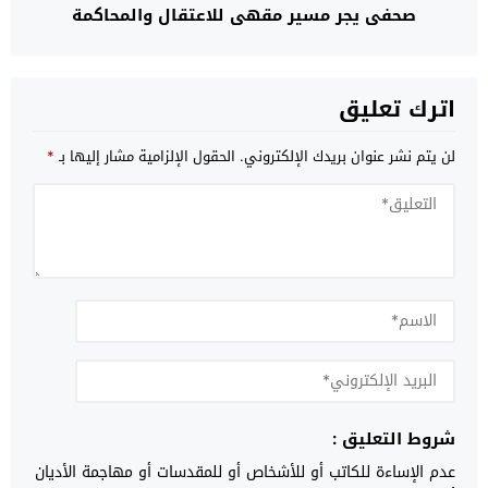
صحفي يجر مسير مقهى للاعتقال والمحاكمة
اترك تعليق
لن يتم نشر عنوان بريدك الإلكتروني.
الحقول الإلزامية مشار إليها بـ
*
شروط التعليق :
عدم الإساءة للكاتب أو للأشخاص أو للمقدسات أو مهاجمة الأديان