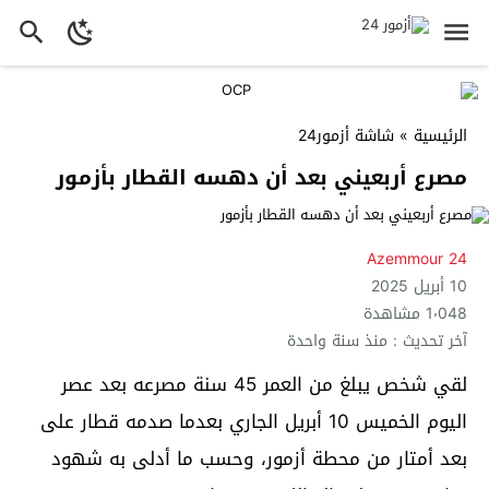
الرئيسية
»
شاشة أزمور24
مصرع أربعيني بعد أن دهسه القطار بأزمور
Azemmour 24
10 أبريل 2025
1٬048 مشاهدة
آخر تحديث : منذ سنة واحدة
لقي شخص يبلغ من العمر 45 سنة مصرعه بعد عصر
اليوم الخميس 10 أبريل الجاري بعدما صدمه قطار على
بعد أمتار من محطة أزمور، وحسب ما أدلى به شهود