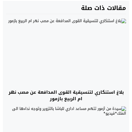
مقالات ذات صلة
بلاغ استنكاري لتنسيقية القوى المدافعة عن مصب نهر
ام الربيع بازمور